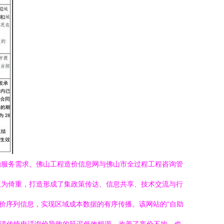
的服务需求。佛山工程造价信息网与佛山市全过程工程咨询管
互为倚重，打造形成了集政策传达、信息共享、技术交流与行
造价序列信息，实现区域成本数据的有序传播。该网站的“自助