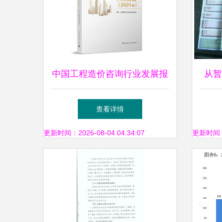
中国工程造价咨询行业发展报
从暂
告（2021版）深度洞察
10
查看详情
更新时间：2026-08-04 04:34:07
更新时间：20