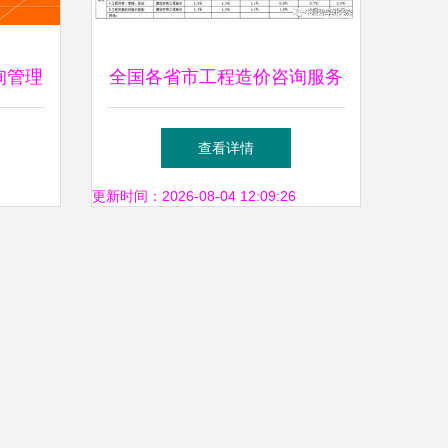
询管理
全国各省市工程造价咨询服务
收费标准汇总指南
查看详情
更新时间：2026-08-04 12:09:26