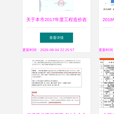
关于本市2017年度工程造价咨
20
询企业咨询质量与计价行为专
现状
查看详情
项检查情况的通报
更新时间：2026-08-04 22:25:57
更新时间：20