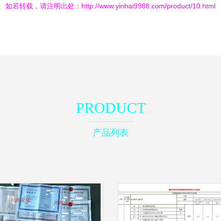
如若转载，请注明出处：http://www.yinhai9988.com/product/10.html
PRODUCT
产品列表