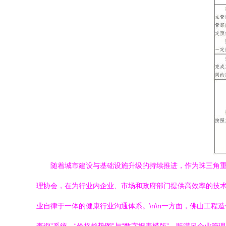
随着城市建设与基础设施升级的持续推进，作为珠三角
理协会，在为行业内企业、市场和政府部门提供高效率的技
业自律于一体的健康行业沟通体系。\n\n一方面，佛山工