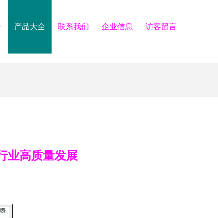
介
产品大全
联系我们
企业信息
访客留言
行业高质量发展