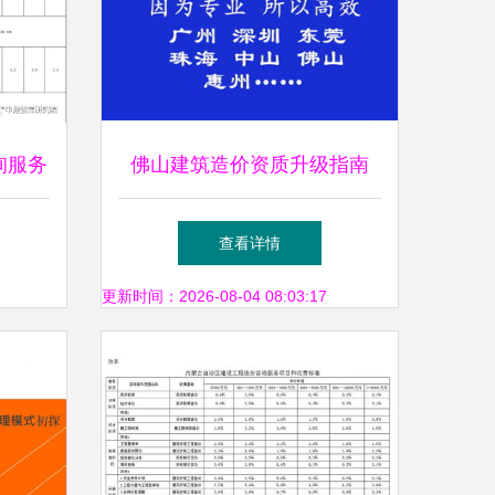
询服务
佛山建筑造价资质升级指南
份的造
工程造价咨询资质提升全攻略
查看详情
更新时间：2026-08-04 08:03:17