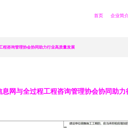
首页
企业简
工程咨询管理协会协同助力行业高质量发展
信息网与全过程工程咨询管理协会协同助力