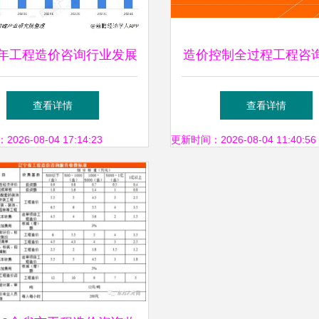
18年工程造价咨询行业发展
造价控制全过程工程咨
分析 市政工程领域发展
模式初探
查看详情
查看详情
态势良好
26-08-04 17:14:23
更新时间：2026-08-04 11:40:56