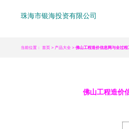
珠海市银海投资有限公司
当前位置：
首页
>
产品大全
>
佛山工程造价信息网与全过程
佛山工程造价