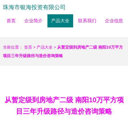
珠海市银海投资有限公司
首页
企业简介
产品大全
联系我们
企业信息
当前位置：
首页
>
产品大全
>
从暂定级到房地产二级 南阳10万平方
项目三年升级路径与造价咨询策略
从暂定级到房地产二级 南阳10万平方项
目三年升级路径与造价咨询策略