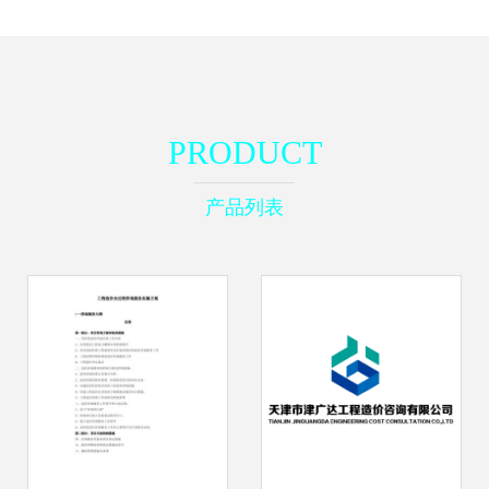
PRODUCT
产品列表