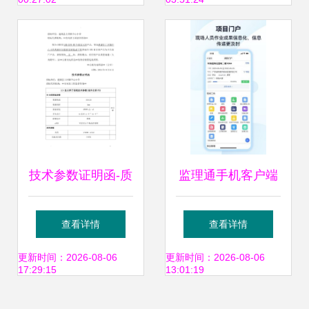
技术参数证明函-质
监理通手机客户端
保证明-修
查看详情
查看详情
更新时间：2026-08-06
更新时间：2026-08-06
17:29:15
13:01:19