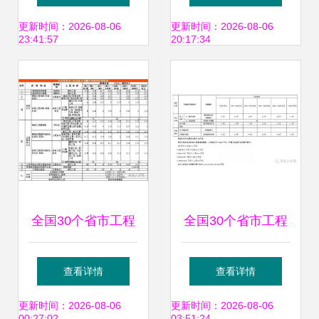
详解（共1页压缩
关键一环，欢迎咨
更新时间：2026-08-06
更新时间：2026-08-06
23:41:57
20:17:34
版）
询考察
全国30个省市工程
全国30个省市工程
造价咨询收费参考
造价咨询收费参考
查看详情
查看详情
汇总版
汇总，推荐收藏
更新时间：2026-08-06
更新时间：2026-08-06
00:27:02
03:51:24