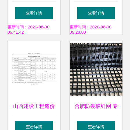
咨询企业资质延续
价咨询服务收费标
查看详情
查看详情
获准，行业标杆再
准汇总解读
更新时间：2026-08-06
更新时间：2026-08-06
05:41:42
05:28:00
显实力
山西建设工程造价
合肥防裂玻纤网 专
咨询服务收费标准
业评估基建成本的
查看详情
查看详情