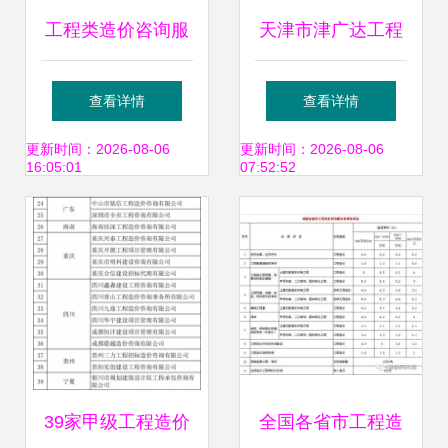
工程类造价咨询服
天津市津广达工程
务采购项目服务实
造价咨询
查看详情
查看详情
施方案
更新时间：2026-08-06
更新时间：2026-08-06
16:05:01
07:52:52
39家甲级工程造价
全国各省市工程造