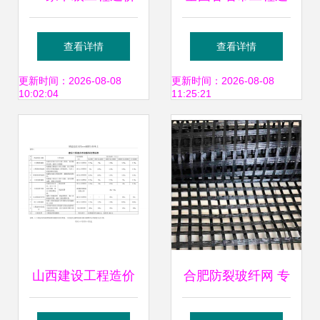
咨询企业资质延续
价咨询服务收费标
查看详情
查看详情
获准，行业标杆再
准汇总解读
更新时间：2026-08-08
更新时间：2026-08-08
10:02:04
11:25:21
显实力
山西建设工程造价
合肥防裂玻纤网 专
咨询服务收费标准
业评估基建成本的