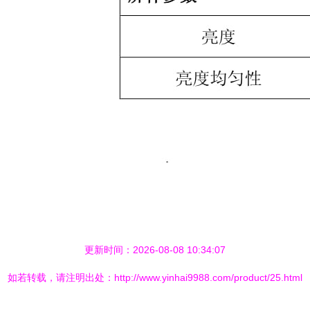
更新时间：2026-08-08 10:34:07
如若转载，请注明出处：http://www.yinhai9988.com/product/25.html