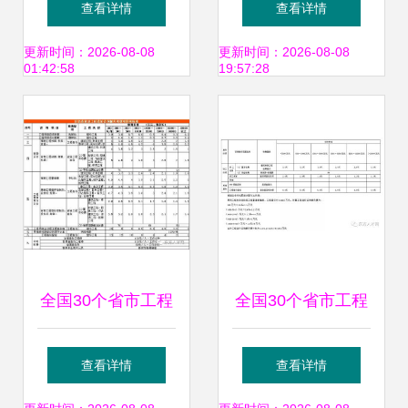
查看详情
查看详情
详解（共1页压缩
关键一环，欢迎咨
更新时间：2026-08-08
更新时间：2026-08-08
01:42:58
19:57:28
版）
询考察
全国30个省市工程
全国30个省市工程
造价咨询收费参考
造价咨询收费参考
查看详情
查看详情