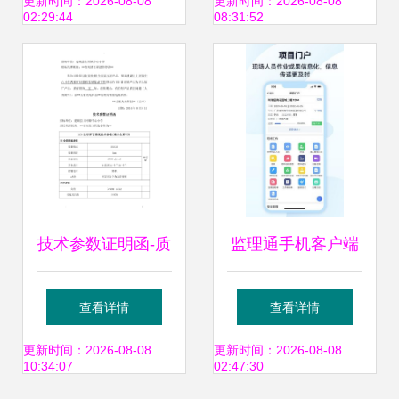
汇总版
汇总，推荐收藏
更新时间：2026-08-08
更新时间：2026-08-08
02:29:44
08:31:52
技术参数证明函-质
监理通手机客户端
保证明-修
查看详情
查看详情
更新时间：2026-08-08
更新时间：2026-08-08
10:34:07
02:47:30