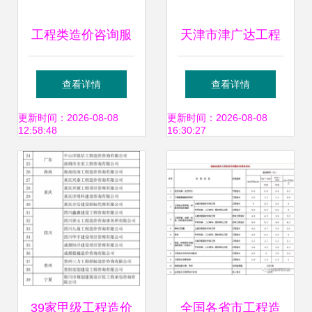
工程类造价咨询服
天津市津广达工程
务采购项目服务实
造价咨询
查看详情
查看详情
施方案
更新时间：2026-08-08
更新时间：2026-08-08
12:58:48
16:30:27
39家甲级工程造价
全国各省市工程造