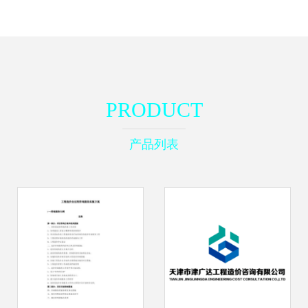
PRODUCT
产品列表