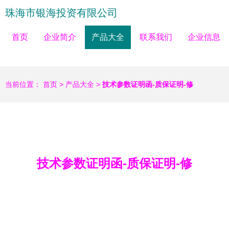
珠海市银海投资有限公司
首页
企业简介
产品大全
联系我们
企业信息
当前位置：
首页
>
产品大全
>
技术参数证明函-质保证明-修
技术参数证明函-质保证明-修